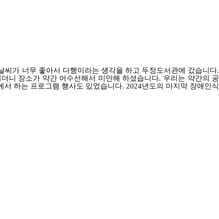
날씨가 너무 좋아서 다행이라는 생각을 하고 두정도서관에 갔습니다
시더니 장소가 약간 어수선해서 미안해 하셨습니다
.
우리는 약간의 
에서 하는 프로그램 행사도 있었습니다
.
2024
년도의 마지막 장애인식